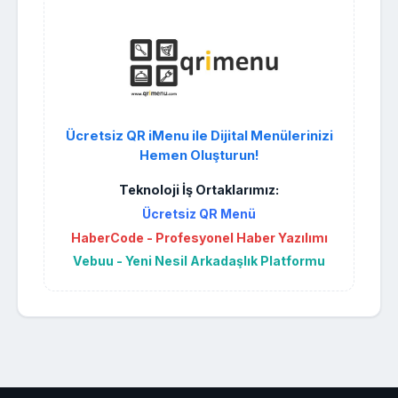
Ücretsiz QR iMenu ile Dijital Menülerinizi
Hemen Oluşturun!
Teknoloji İş Ortaklarımız:
Ücretsiz QR Menü
HaberCode - Profesyonel Haber Yazılımı
Vebuu - Yeni Nesil Arkadaşlık Platformu