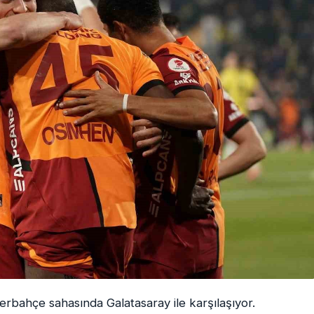
erbahçe sahasında Galatasaray ile karşılaşıyor.