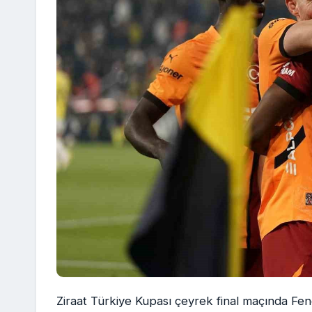
Ziraat Türkiye Kupası çeyrek final maçında Fen