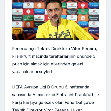
Fenerbahçe Teknik Direktörü Vitor Pereira,
Frankfurt maçında taraftarlarının önünde 3
puan için almak için ellerinden geleni
yapacaklarını söyledi.
UEFA Avrupa Ligi D Grubu 6. haftasında
sahasında Alman ekibi Eintracht Frankfurt ile
karşı karşıya gelecek olan Fenerbahçe’de
Teknik Direktör Vitor Pereira, Ülker