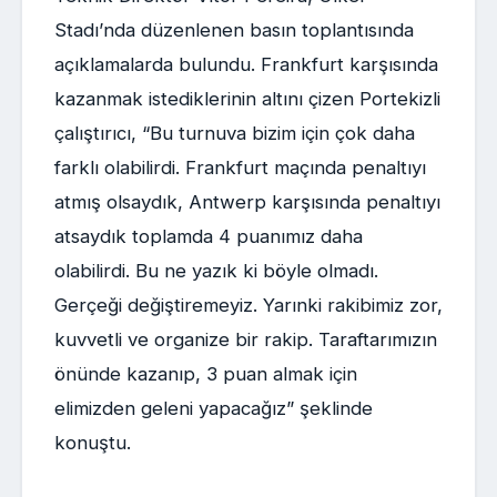
Stadı’nda düzenlenen basın toplantısında
açıklamalarda bulundu. Frankfurt karşısında
kazanmak istediklerinin altını çizen Portekizli
çalıştırıcı, “Bu turnuva bizim için çok daha
farklı olabilirdi. Frankfurt maçında penaltıyı
atmış olsaydık, Antwerp karşısında penaltıyı
atsaydık toplamda 4 puanımız daha
olabilirdi. Bu ne yazık ki böyle olmadı.
Gerçeği değiştiremeyiz. Yarınki rakibimiz zor,
kuvvetli ve organize bir rakip. Taraftarımızın
önünde kazanıp, 3 puan almak için
elimizden geleni yapacağız” şeklinde
konuştu.