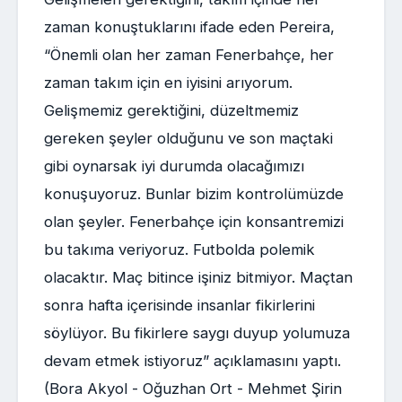
zaman konuştuklarını ifade eden Pereira,
“Önemli olan her zaman Fenerbahçe, her
zaman takım için en iyisini arıyorum.
Gelişmemiz gerektiğini, düzeltmemiz
gereken şeyler olduğunu ve son maçtaki
gibi oynarsak iyi durumda olacağımızı
konuşuyoruz. Bunlar bizim kontrolümüzde
olan şeyler. Fenerbahçe için konsantremizi
bu takıma veriyoruz. Futbolda polemik
olacaktır. Maç bitince işiniz bitmiyor. Maçtan
sonra hafta içerisinde insanlar fikirlerini
söylüyor. Bu fikirlere saygı duyup yolumuza
devam etmek istiyoruz” açıklamasını yaptı.
(Bora Akyol - Oğuzhan Ort - Mehmet Şirin