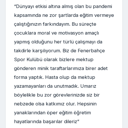
“Dünyayı etkisi altına almış olan bu pandemi
kapsamında ne zor şartlarda eğitim vermeye
çalıştığınızın farkındayım. Bu süreçte
çocuklara moral ve motivasyon amaçlı
yapmış olduğunu her türlü çalışmayı da
takdirle karşılıyorum. Biz de Fenerbahçe
Spor Kulübü olarak bizlere mektup
gönderen minik taraftarlarımıza birer adet
forma yaptık. Hasta olup da mektup
yazamayanları da unutmadık. Umarız
böylelikle bu zor görevlerinizde siz bir
nebzede olsa katkımız olur. Hepsinin
yanaklarından öper eğitim öğretim
hayatlarında başarılar dileriz”