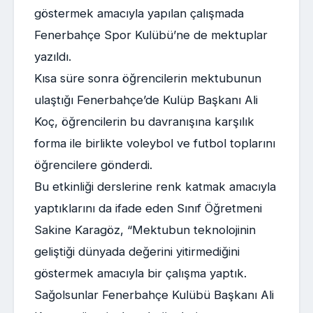
göstermek amacıyla yapılan çalışmada
Fenerbahçe Spor Kulübü’ne de mektuplar
yazıldı.
Kısa süre sonra öğrencilerin mektubunun
ulaştığı Fenerbahçe’de Kulüp Başkanı Ali
Koç, öğrencilerin bu davranışına karşılık
forma ile birlikte voleybol ve futbol toplarını
öğrencilere gönderdi.
Bu etkinliği derslerine renk katmak amacıyla
yaptıklarını da ifade eden Sınıf Öğretmeni
Sakine Karagöz, “Mektubun teknolojinin
geliştiği dünyada değerini yitirmediğini
göstermek amacıyla bir çalışma yaptık.
Sağolsunlar Fenerbahçe Kulübü Başkanı Ali