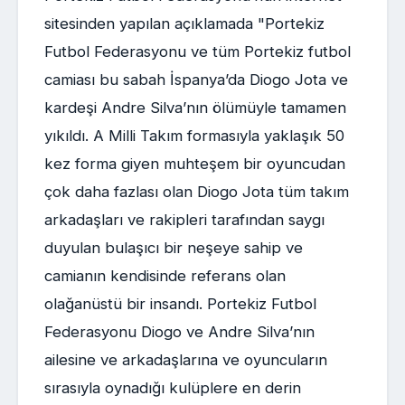
sitesinden yapılan açıklamada "Portekiz
Futbol Federasyonu ve tüm Portekiz futbol
camiası bu sabah İspanya’da Diogo Jota ve
kardeşi Andre Silva’nın ölümüyle tamamen
yıkıldı. A Milli Takım formasıyla yaklaşık 50
kez forma giyen muhteşem bir oyuncudan
çok daha fazlası olan Diogo Jota tüm takım
arkadaşları ve rakipleri tarafından saygı
duyulan bulaşıcı bir neşeye sahip ve
camianın kendisinde referans olan
olağanüstü bir insandı. Portekiz Futbol
Federasyonu Diogo ve Andre Silva’nın
ailesine ve arkadaşlarına ve oyuncuların
sırasıyla oynadığı kulüplere en derin