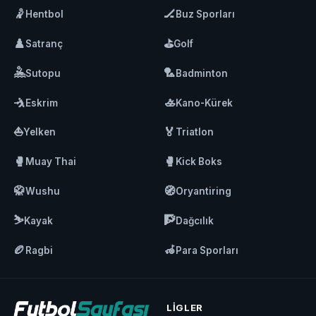
🤾
🏒
Hentbol
Buz Sporları
♟️
⛳
Satranç
Golf
🤽
🏸
Sutopu
Badminton
🤺
🚣
Eskrim
Kano-Kürek
⛵
🏅
Yelken
Triatlon
🥊
🥊
Muay Thai
Kick Boks
🥋
🧭
Wushu
Oryantiring
⛷️
🧗
Kayak
Dağcılık
🏉
🦽
Ragbi
Para Sporları
LIGLER