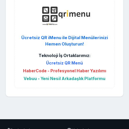
Ücretsiz QR iMenu ile Dijital Menülerinizi
Hemen Oluşturun!
Teknoloji İş Ortaklarımız:
Ücretsiz QR Menü
HaberCode - Profesyonel Haber Yazılımı
Vebuu - Yeni Nesil Arkadaşlık Platformu