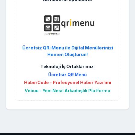
Ücretsiz QR iMenu ile Dijital Menülerinizi
Hemen Oluşturun!
Teknoloji İş Ortaklarımız:
Ücretsiz QR Menü
HaberCode - Profesyonel Haber Yazılımı
Vebuu - Yeni Nesil Arkadaşlık Platformu