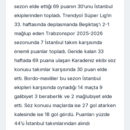
sezon elde ettiği 69 puanın 30’unu İstanbul
ekiplerinden topladı. Trendyol Süper Lig’in
33. haftasında deplasmanda Beşiktaş’ı 2-1
mağlup eden Trabzonspor 2025-2026
sezonunda 7 İstanbul takım karşısında
önemli puanlar topladı. Geride kalan 33
haftada 69 puana ulaşan Karadeniz ekibi söz
konusu takımlar karşısında 30 puan elde
etti. Bordo-mavililer bu sezon İstanbul
ekipleri karşısında oynadığı 14 maçta 9
galibiyet 3 beraberlik ve 2 mağlubiyet elde
etti. Söz konusu maçlarda ise 27 gol atarken
kalesinde ise 18 gol gördü. Puanları yüzde
44’ü İstanbul takımlarından alındı