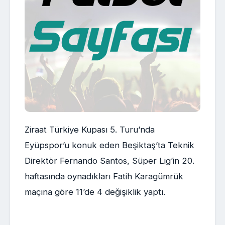
Ziraat Türkiye Kupası 5. Turu’nda
Eyüpspor’u konuk eden Beşiktaş’ta Teknik
Direktör Fernando Santos, Süper Lig’in 20.
haftasında oynadıkları Fatih Karagümrük
maçına göre 11’de 4 değişiklik yaptı.