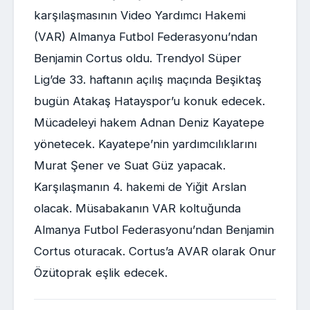
karşılaşmasının Video Yardımcı Hakemi
(VAR) Almanya Futbol Federasyonu’ndan
Benjamin Cortus oldu. Trendyol Süper
Lig’de 33. haftanın açılış maçında Beşiktaş
bugün Atakaş Hatayspor’u konuk edecek.
Mücadeleyi hakem Adnan Deniz Kayatepe
yönetecek. Kayatepe’nin yardımcılıklarını
Murat Şener ve Suat Güz yapacak.
Karşılaşmanın 4. hakemi de Yiğit Arslan
olacak. Müsabakanın VAR koltuğunda
Almanya Futbol Federasyonu’ndan Benjamin
Cortus oturacak. Cortus’a AVAR olarak Onur
Özütoprak eşlik edecek.