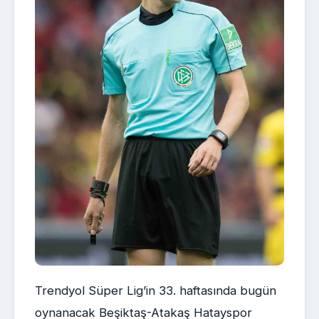
Trendyol Süper Lig’in 33. haftasında bugün
oynanacak Beşiktaş-Atakaş Hatayspor