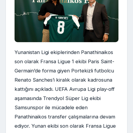
Yunanistan Ligi ekiplerinden Panathinaikos
son olarak Fransa Ligue 1 ekibi Paris Saint-
Germain’de forma giyen Portekizli futbolcu
Renato Sanches’i kiralık olarak kadrosuna
kattığını açıkladı. UEFA Avrupa Ligi play-off
aşamasında Trendyol Süper Lig ekibi
Samsunspor ile mücadele eden
Panathinaikos transfer çalışmalarına devam
ediyor. Yunan ekibi son olarak Fransa Ligue