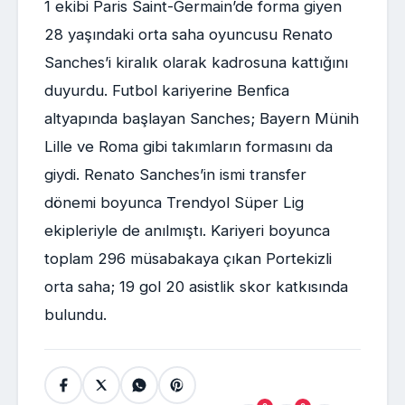
1 ekibi Paris Saint-Germain’de forma giyen
28 yaşındaki orta saha oyuncusu Renato
Sanches’i kiralık olarak kadrosuna kattığını
duyurdu. Futbol kariyerine Benfica
altyapında başlayan Sanches; Bayern Münih
Lille ve Roma gibi takımların formasını da
giydi. Renato Sanches’in ismi transfer
dönemi boyunca Trendyol Süper Lig
ekipleriyle de anılmıştı. Kariyeri boyunca
toplam 296 müsabakaya çıkan Portekizli
orta saha; 19 gol 20 asistlik skor katkısında
bulundu.