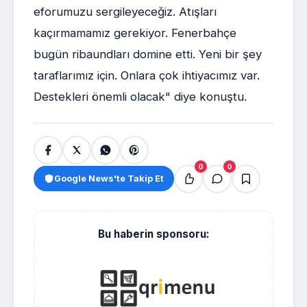
eforumuzu sergileyeceğiz. Atışları
kaçırmamamız gerekiyor. Fenerbahçe
bugün ribaundları domine etti. Yeni bir şey
taraflarımız için. Onlara çok ihtiyacımız var.
Destekleri önemli olacak" diye konuştu.
0
0
Google News'te Takip Et
Bu haberin sponsoru: