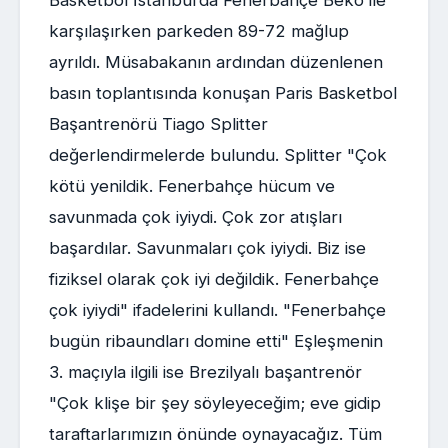
karşılaşırken parkeden 89-72 mağlup
ayrıldı. Müsabakanın ardından düzenlenen
basın toplantısında konuşan Paris Basketbol
Başantrenörü Tiago Splitter
değerlendirmelerde bulundu. Splitter "Çok
kötü yenildik. Fenerbahçe hücum ve
savunmada çok iyiydi. Çok zor atışları
başardılar. Savunmaları çok iyiydi. Biz ise
fiziksel olarak çok iyi değildik. Fenerbahçe
çok iyiydi" ifadelerini kullandı. "Fenerbahçe
bugün ribaundları domine etti" Eşleşmenin
3. maçıyla ilgili ise Brezilyalı başantrenör
"Çok klişe bir şey söyleyeceğim; eve gidip
taraftarlarımızın önünde oynayacağız. Tüm