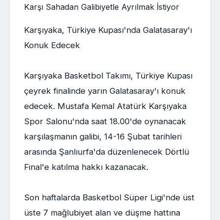
Karşıyaka, Türkiye Kupası'nda Galatasaray'ı
Konuk Edecek
Karşıyaka Basketbol Takımı, Türkiye Kupası
çeyrek finalinde yarın Galatasaray'ı konuk
edecek. Mustafa Kemal Atatürk Karşıyaka
Spor Salonu'nda saat 18.00'de oynanacak
karşılaşmanın galibi, 14-16 Şubat tarihleri
arasında Şanlıurfa'da düzenlenecek Dörtlü
Final'e katılma hakkı kazanacak.
Son haftalarda Basketbol Süper Ligi'nde üst
üste 7 mağlubiyet alan ve düşme hattına