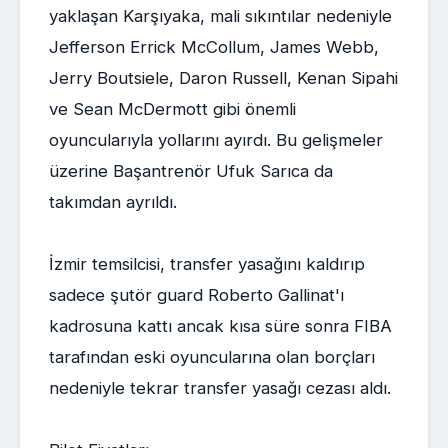
yaklaşan Karşıyaka, mali sıkıntılar nedeniyle
Jefferson Errick McCollum, James Webb,
Jerry Boutsiele, Daron Russell, Kenan Sipahi
ve Sean McDermott gibi önemli
oyuncularıyla yollarını ayırdı. Bu gelişmeler
üzerine Başantrenör Ufuk Sarıca da
takımdan ayrıldı.
İzmir temsilcisi, transfer yasağını kaldırıp
sadece şutör guard Roberto Gallinat'ı
kadrosuna kattı ancak kısa süre sonra FIBA
tarafından eski oyuncularına olan borçları
nedeniyle tekrar transfer yasağı cezası aldı.