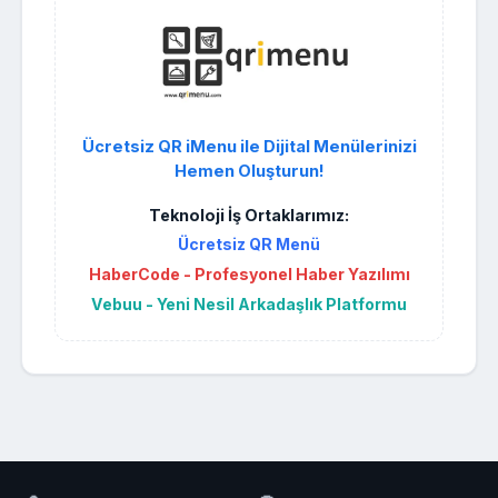
Ücretsiz QR iMenu ile Dijital Menülerinizi
Hemen Oluşturun!
Teknoloji İş Ortaklarımız:
Ücretsiz QR Menü
HaberCode - Profesyonel Haber Yazılımı
Vebuu - Yeni Nesil Arkadaşlık Platformu