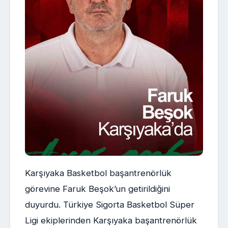
Karşıyaka Basketbol başantrenörlük
görevine Faruk Beşok’un getirildiğini
duyurdu. Türkiye Sigorta Basketbol Süper
Ligi ekiplerinden Karşıyaka başantrenörlük