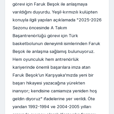
görevi için Faruk Beşok ile anlaşmaya
varıldığını duyurdu. Yeşil-kırmızılı kulüpten
konuyla ilgili yapılan açıklamada "2025-2026
Sezonu öncesinde A Takım
Başantrenörlüğü görevi için Türk
basketbolunun deneyimli isimlerinden Faruk
Beşok ile anlaşma sağlamış bulunuyoruz.
Hem oyunculuk hem antrenörlük
kariyerinde önemli başarılara imza atan
Faruk Beşok’un Karşıyaka’mızda yeni bir
başarı hikayesi yazacağına yürekten
inanıyor; kendisine camiamıza yeniden hoş
geldin diyoruz" ifadelerine yer verildi. Öte
yandan 1992-1994 ve 2004-2005 yılları