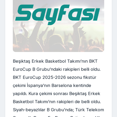
Beşiktaş Erkek Basketbol Takımı’nın BKT
EuroCup B Grubu’ndaki rakipleri belli oldu.
BKT EuroCup 2025-2026 sezonu fikstür
çekimi İspanya’nın Barselona kentinde
yapıldı. Kura çekimi sonrası Beşiktaş Erkek
Basketbol Takımı’nın rakipleri de belli oldu.
Siyah-beyazlılar B Grubu’nda; Türk Telekom