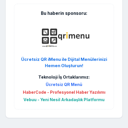
Bu haberin sponsoru:
Ücretsiz QR iMenu ile Dijital Menülerinizi
Hemen Oluşturun!
Teknoloji İş Ortaklarımız:
Ücretsiz QR Menü
HaberCode - Profesyonel Haber Yazılımı
Vebuu - Yeni Nesil Arkadaşlık Platformu