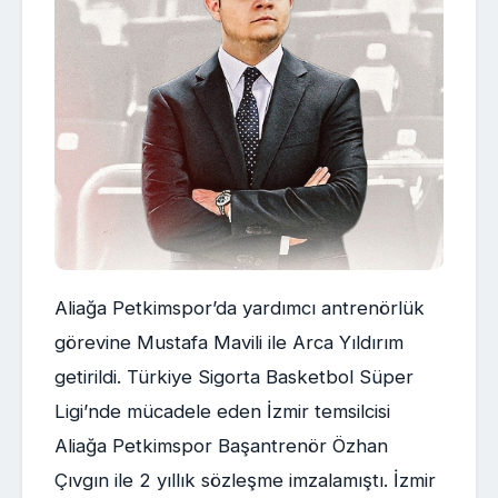
Aliağa Petkimspor’da yardımcı antrenörlük
görevine Mustafa Mavili ile Arca Yıldırım
getirildi. Türkiye Sigorta Basketbol Süper
Ligi’nde mücadele eden İzmir temsilcisi
Aliağa Petkimspor Başantrenör Özhan
Çıvgın ile 2 yıllık sözleşme imzalamıştı. İzmir