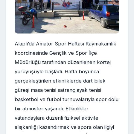
Alaplı’da Amatör Spor Haftası Kaymakamlık
koordinesinde Gençlik ve Spor İlçe
Müdürlüğü tarafından düzenlenen kortej
yürüyüşüyle başladı. Hafta boyunca
gerçekleştirilen etkinliklerde dart bilek
güreşi masa tenisi satranç ayak tenisi
basketbol ve futbol turnuvalarıyla spor dolu
bir atmosfer yaşandı. Etkinlikler
vatandaşlara düzenli fiziksel aktivite
alışkanlığı kazandırmak ve spora olan ilgiyi