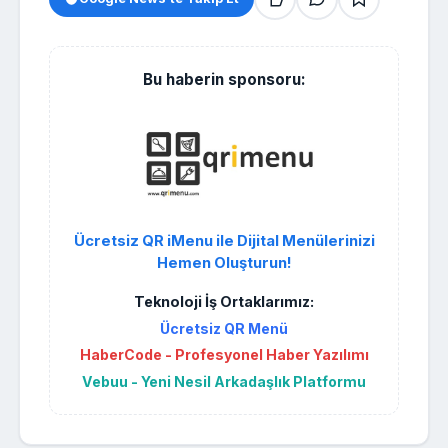
Bu haberin sponsoru:
Ücretsiz QR iMenu ile Dijital Menülerinizi
Hemen Oluşturun!
Teknoloji İş Ortaklarımız:
Ücretsiz QR Menü
HaberCode - Profesyonel Haber Yazılımı
Vebuu - Yeni Nesil Arkadaşlık Platformu