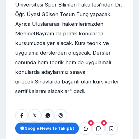
Üniversitesi Spor Bilimleri Fakültesi’nden Dr.
Öğr. Üyesi Gülsen Tosun Tunç yapacak.
Ayrıca Uluslararası hakemlerimizden
MehmetBayram da pratik konularda
kursumuzda yer alacak. Kurs teorik ve
uygulama derslerden oluşacak. Dersler
sonunda hem teorik hem de uygulamalı
konularda adaylarımız sınava
girecek.Sınavlarda başarılı olan kursiyerler
sertifikalarını alacaklar" dedi.
0
0
Google News'te Takip Et