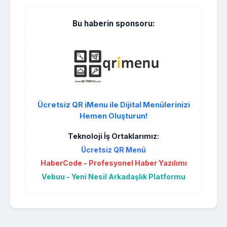
Bu haberin sponsoru:
Ücretsiz QR iMenu ile Dijital Menülerinizi
Hemen Oluşturun!
Teknoloji İş Ortaklarımız:
Ücretsiz QR Menü
HaberCode - Profesyonel Haber Yazılımı
Vebuu - Yeni Nesil Arkadaşlık Platformu