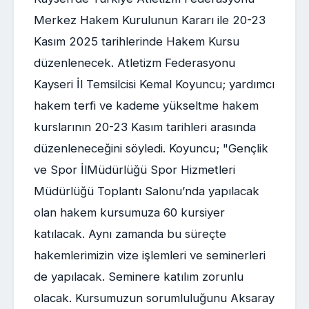
Merkez Hakem Kurulunun Kararı ile 20-23
Kasım 2025 tarihlerinde Hakem Kursu
düzenlenecek. Atletizm Federasyonu
Kayseri İl Temsilcisi Kemal Koyuncu; yardımcı
hakem terfi ve kademe yükseltme hakem
kurslarının 20-23 Kasım tarihleri arasında
düzenleneceğini söyledi. Koyuncu; "Gençlik
ve Spor İlMüdürlüğü Spor Hizmetleri
Müdürlüğü Toplantı Salonu’nda yapılacak
olan hakem kursumuza 60 kursiyer
katılacak. Aynı zamanda bu süreçte
hakemlerimizin vize işlemleri ve seminerleri
de yapılacak. Seminere katılım zorunlu
olacak. Kursumuzun sorumluluğunu Aksaray