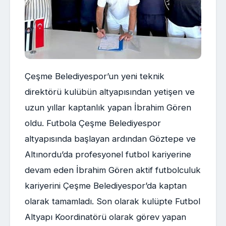
Çeşme Belediyespor’un yeni teknik
direktörü kulübün altyapısından yetişen ve
uzun yıllar kaptanlık yapan İbrahim Gören
oldu. Futbola Çeşme Belediyespor
altyapısında başlayan ardından Göztepe ve
Altınordu’da profesyonel futbol kariyerine
devam eden İbrahim Gören aktif futbolculuk
kariyerini Çeşme Belediyespor’da kaptan
olarak tamamladı. Son olarak kulüpte Futbol
Altyapı Koordinatörü olarak görev yapan