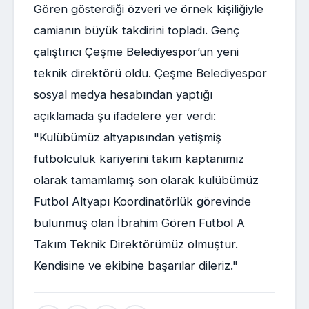
Gören gösterdiği özveri ve örnek kişiliğiyle
camianın büyük takdirini topladı. Genç
çalıştırıcı Çeşme Belediyespor’un yeni
teknik direktörü oldu. Çeşme Belediyespor
sosyal medya hesabından yaptığı
açıklamada şu ifadelere yer verdi:
"Kulübümüz altyapısından yetişmiş
futbolculuk kariyerini takım kaptanımız
olarak tamamlamış son olarak kulübümüz
Futbol Altyapı Koordinatörlük görevinde
bulunmuş olan İbrahim Gören Futbol A
Takım Teknik Direktörümüz olmuştur.
Kendisine ve ekibine başarılar dileriz."