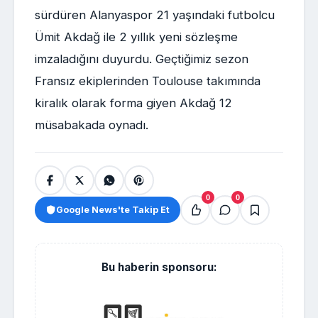
sürdüren Alanyaspor 21 yaşındaki futbolcu
Ümit Akdağ ile 2 yıllık yeni sözleşme
imzaladığını duyurdu. Geçtiğimiz sezon
Fransız ekiplerinden Toulouse takımında
kiralık olarak forma giyen Akdağ 12
müsabakada oynadı.
0
0
Google News'te Takip Et
Bu haberin sponsoru: