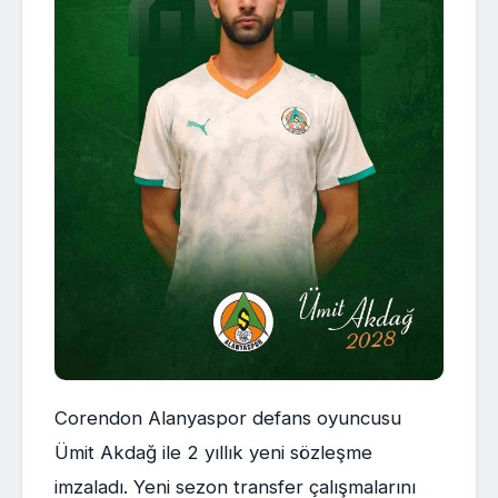
Corendon Alanyaspor defans oyuncusu
Ümit Akdağ ile 2 yıllık yeni sözleşme
imzaladı. Yeni sezon transfer çalışmalarını