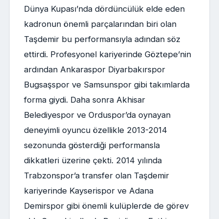
Dünya Kupası’nda dördüncülük elde eden
kadronun önemli parçalarından biri olan
Taşdemir bu performansıyla adından söz
ettirdi. Profesyonel kariyerinde Göztepe’nin
ardından Ankaraspor Diyarbakırspor
Bugsaşspor ve Samsunspor gibi takımlarda
forma giydi. Daha sonra Akhisar
Belediyespor ve Orduspor’da oynayan
deneyimli oyuncu özellikle 2013-2014
sezonunda gösterdiği performansla
dikkatleri üzerine çekti. 2014 yılında
Trabzonspor’a transfer olan Taşdemir
kariyerinde Kayserispor ve Adana
Demirspor gibi önemli kulüplerde de görev