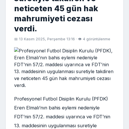
neticeten 45 gün hak
mahrumiyeti cezası
verdi.
📅 13 Kasım 2025, Perşembe 13:16 · 👁 4 görüntülenme
Profesyonel Futbol Disiplin Kurulu (PFDK)
Eren Elmalı’nın bahis eylemi nedeniyle
FDT’nin 57/2. maddesi uyarınca ve FDT’nin
13. maddesinin uygulanması suretiyle