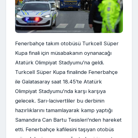
Fenerbahçe takım otobüsü Turkcell Süper
Kupa finali için müsabakanın oynanacağı
Atatürk Olimpiyat Stadyumu’na geldi.
Turkcell Süper Kupa finalinde Fenerbahçe
ile Galatasaray saat 18.45’te Atatürk
Olimpiyat Stadyumu’nda karşı karşıya
gelecek. Sarı-lacivertliler bu derbinin
hazırlıklarını tamamlayarak kamp yaptığı
Samandıra Can Bartu Tesisleri’nden hareket
etti. Fenerbahçe kafilesini taşıyan otobüs