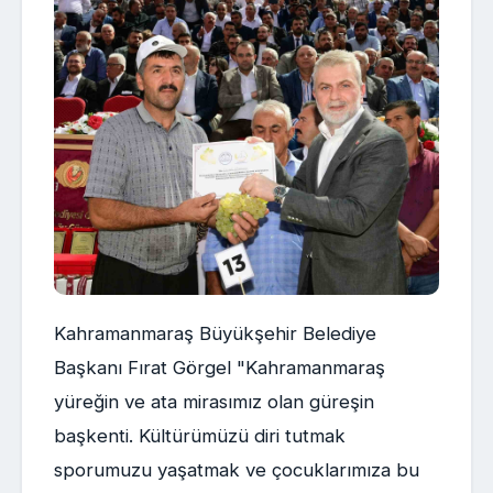
Kahramanmaraş Büyükşehir Belediye
Başkanı Fırat Görgel "Kahramanmaraş
yüreğin ve ata mirasımız olan güreşin
başkenti. Kültürümüzü diri tutmak
sporumuzu yaşatmak ve çocuklarımıza bu