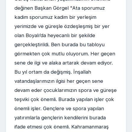
değinen Başkan Görgel "Ata sporumuz
kadim sporumuz kadim bir yerleşim
yerimizde ve güreşle özdeşleşmiş bir yer
olan Boyalı’da heyecanlı bir şekilde
gerçekleştirildi. Ben burada bu tabloyu
görmekten çok mutlu oluyorum. Her geçen
sene de ilgi ve alaka artarak devam ediyor.
Bu yıl ortam da değişmiş. İnşallah
vatandaşlarımızın ilgisi her geçen sene
devam eder çocuklarımızın spora ve güreşe
teşviki çok önemli. Burada yapılan işler çok
önemli işler. Gençlere ve spora yapılan
yatırımlarla gençlerin kendilerini burada
ifade etmesi çok önemli. Kahramanmaraş