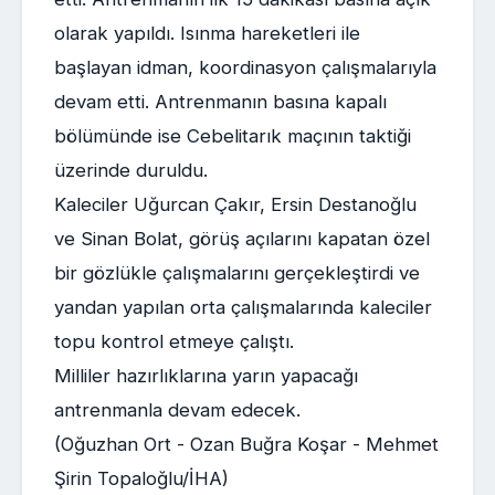
olarak yapıldı. Isınma hareketleri ile
başlayan idman, koordinasyon çalışmalarıyla
devam etti. Antrenmanın basına kapalı
bölümünde ise Cebelitarık maçının taktiği
üzerinde duruldu.
Kaleciler Uğurcan Çakır, Ersin Destanoğlu
ve Sinan Bolat, görüş açılarını kapatan özel
bir gözlükle çalışmalarını gerçekleştirdi ve
yandan yapılan orta çalışmalarında kaleciler
topu kontrol etmeye çalıştı.
Milliler hazırlıklarına yarın yapacağı
antrenmanla devam edecek.
(Oğuzhan Ort - Ozan Buğra Koşar - Mehmet
Şirin Topaloğlu/İHA)