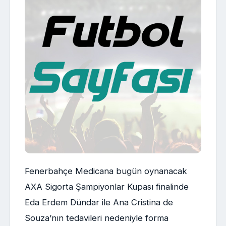
Fenerbahçe Medicana bugün oynanacak
AXA Sigorta Şampiyonlar Kupası finalinde
Eda Erdem Dündar ile Ana Cristina de
Souza’nın tedavileri nedeniyle forma