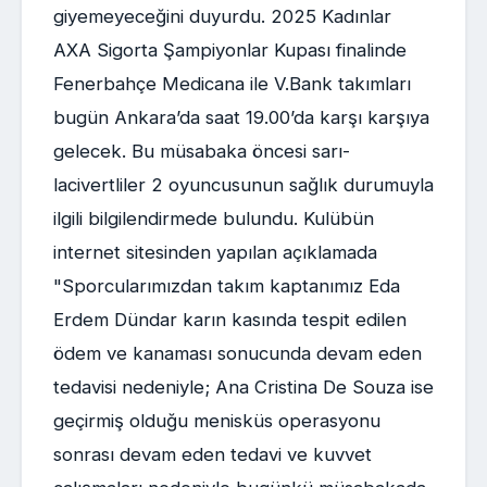
giyemeyeceğini duyurdu. 2025 Kadınlar
AXA Sigorta Şampiyonlar Kupası finalinde
Fenerbahçe Medicana ile V.Bank takımları
bugün Ankara’da saat 19.00’da karşı karşıya
gelecek. Bu müsabaka öncesi sarı-
lacivertliler 2 oyuncusunun sağlık durumuyla
ilgili bilgilendirmede bulundu. Kulübün
internet sitesinden yapılan açıklamada
"Sporcularımızdan takım kaptanımız Eda
Erdem Dündar karın kasında tespit edilen
ödem ve kanaması sonucunda devam eden
tedavisi nedeniyle; Ana Cristina De Souza ise
geçirmiş olduğu menisküs operasyonu
sonrası devam eden tedavi ve kuvvet