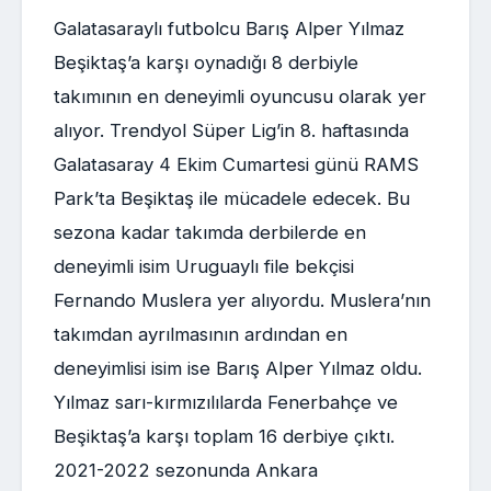
Galatasaraylı futbolcu Barış Alper Yılmaz
Beşiktaş’a karşı oynadığı 8 derbiyle
takımının en deneyimli oyuncusu olarak yer
alıyor. Trendyol Süper Lig’in 8. haftasında
Galatasaray 4 Ekim Cumartesi günü RAMS
Park’ta Beşiktaş ile mücadele edecek. Bu
sezona kadar takımda derbilerde en
deneyimli isim Uruguaylı file bekçisi
Fernando Muslera yer alıyordu. Muslera’nın
takımdan ayrılmasının ardından en
deneyimlisi isim ise Barış Alper Yılmaz oldu.
Yılmaz sarı-kırmızılılarda Fenerbahçe ve
Beşiktaş’a karşı toplam 16 derbiye çıktı.
2021-2022 sezonunda Ankara