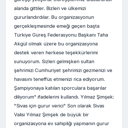
alanda gittiler. Bizleri ve ülkemizi
gururlandırdılar. Bu organizasyonun
gerçekleşmesinde emeği geçen başta
Türkiye Güreş Federasyonu Başkanı Taha
Akgül olmak üzere bu organizasyona
destek veren herkese teşekkürlerimi
sunuyorum. Sizleri gelmişken sultan
şehrimizi Cumhuriyet şehrimizi gezmenizi ve
havasını teneffüs etmenizi rica ediyorum.
Şampiyonaya katılan sporculara başarılar
diliyorum" ifadelerini kullandı. Yılmaz Şimşek:
"Sivas için gurur verici" Son olarak Sivas
Valisi Yılmaz Şimşek de büyük bir
organizasyona ev sahipliği yapmanın gurur