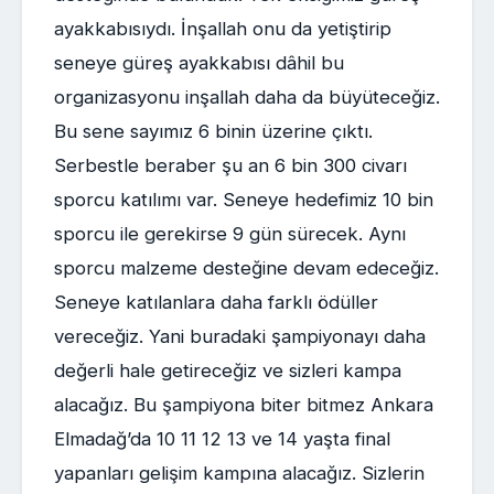
ayakkabısıydı. İnşallah onu da yetiştirip
seneye güreş ayakkabısı dâhil bu
organizasyonu inşallah daha da büyüteceğiz.
Bu sene sayımız 6 binin üzerine çıktı.
Serbestle beraber şu an 6 bin 300 civarı
sporcu katılımı var. Seneye hedefimiz 10 bin
sporcu ile gerekirse 9 gün sürecek. Aynı
sporcu malzeme desteğine devam edeceğiz.
Seneye katılanlara daha farklı ödüller
vereceğiz. Yani buradaki şampiyonayı daha
değerli hale getireceğiz ve sizleri kampa
alacağız. Bu şampiyona biter bitmez Ankara
Elmadağ’da 10 11 12 13 ve 14 yaşta final
yapanları gelişim kampına alacağız. Sizlerin