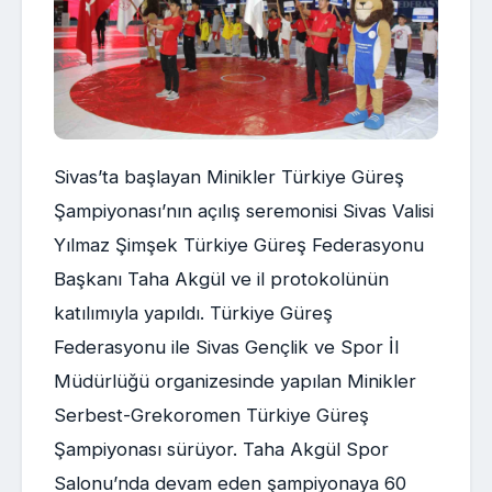
Sivas’ta başlayan Minikler Türkiye Güreş
Şampiyonası’nın açılış seremonisi Sivas Valisi
Yılmaz Şimşek Türkiye Güreş Federasyonu
Başkanı Taha Akgül ve il protokolünün
katılımıyla yapıldı. Türkiye Güreş
Federasyonu ile Sivas Gençlik ve Spor İl
Müdürlüğü organizesinde yapılan Minikler
Serbest-Grekoromen Türkiye Güreş
Şampiyonası sürüyor. Taha Akgül Spor
Salonu’nda devam eden şampiyonaya 60