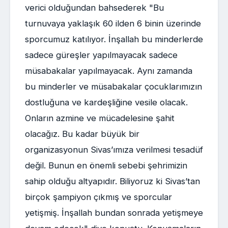
verici olduğundan bahsederek "Bu
turnuvaya yaklaşık 60 ilden 6 binin üzerinde
sporcumuz katılıyor. İnşallah bu minderlerde
sadece güreşler yapılmayacak sadece
müsabakalar yapılmayacak. Aynı zamanda
bu minderler ve müsabakalar çocuklarımızın
dostluğuna ve kardeşliğine vesile olacak.
Onların azmine ve mücadelesine şahit
olacağız. Bu kadar büyük bir
organizasyonun Sivas’ımıza verilmesi tesadüf
değil. Bunun en önemli sebebi şehrimizin
sahip olduğu altyapıdır. Biliyoruz ki Sivas’tan
birçok şampiyon çıkmış ve sporcular
yetişmiş. İnşallah bundan sonrada yetişmeye