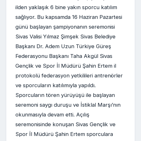
ilden yaklaşık 6 bine yakın sporcu katılım
sağlıyor. Bu kapsamda 16 Haziran Pazartesi
günü başlayan şampiyonanın seremonisi
Sivas Valisi Yılmaz Şimşek Sivas Belediye
Başkanı Dr. Adem Uzun Türkiye Güreş
Federasyonu Başkanı Taha Akgül Sivas
Gençlik ve Spor İl Müdürü Şahin Ertem il
protokolü federasyon yetkilileri antrenörler
ve sporcuların katılımıyla yapıldı.
Sporcuların tören yürüyüşü ile başlayan
seremoni saygı duruşu ve İstiklal Marşı’nın
okunmasıyla devam etti. Açılış
seremonisinde konuşan Sivas Gençlik ve
Spor İl Müdürü Şahin Ertem sporculara