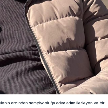
lenin ardından şampiyonluğa adım adım ilerleyen ve bir