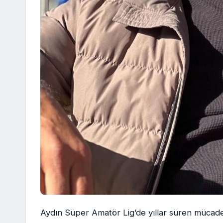
Aydın Süper Amatör Lig’de yıllar süren mücade