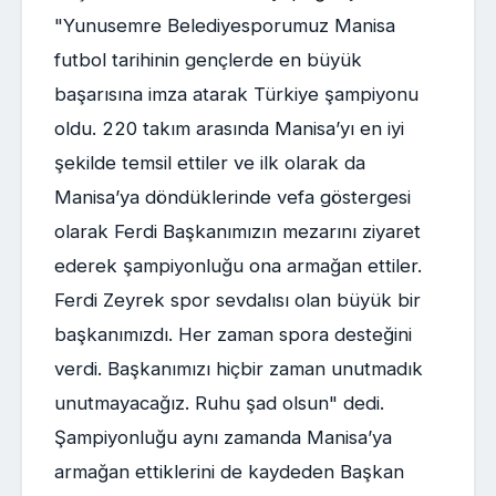
"Yunusemre Belediyesporumuz Manisa
futbol tarihinin gençlerde en büyük
başarısına imza atarak Türkiye şampiyonu
oldu. 220 takım arasında Manisa’yı en iyi
şekilde temsil ettiler ve ilk olarak da
Manisa’ya döndüklerinde vefa göstergesi
olarak Ferdi Başkanımızın mezarını ziyaret
ederek şampiyonluğu ona armağan ettiler.
Ferdi Zeyrek spor sevdalısı olan büyük bir
başkanımızdı. Her zaman spora desteğini
verdi. Başkanımızı hiçbir zaman unutmadık
unutmayacağız. Ruhu şad olsun" dedi.
Şampiyonluğu aynı zamanda Manisa’ya
armağan ettiklerini de kaydeden Başkan