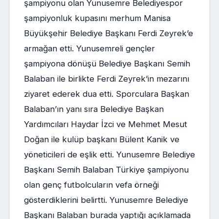
şampiyonu olan Yunusemre Belediyespor
şampiyonluk kupasını merhum Manisa
Büyükşehir Belediye Başkanı Ferdi Zeyrek’e
armağan etti. Yunusemreli gençler
şampiyona dönüşü Belediye Başkanı Semih
Balaban ile birlikte Ferdi Zeyrek’in mezarını
ziyaret ederek dua etti. Sporculara Başkan
Balaban’ın yanı sıra Belediye Başkan
Yardımcıları Haydar İzci ve Mehmet Mesut
Doğan ile kulüp başkanı Bülent Kanik ve
yöneticileri de eşlik etti. Yunusemre Belediye
Başkanı Semih Balaban Türkiye şampiyonu
olan genç futbolcuların vefa örneği
gösterdiklerini belirtti. Yunusemre Belediye
Başkanı Balaban burada yaptığı açıklamada