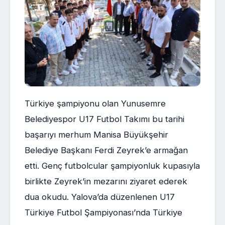
Türkiye şampiyonu olan Yunusemre
Belediyespor U17 Futbol Takımı bu tarihi
başarıyı merhum Manisa Büyükşehir
Belediye Başkanı Ferdi Zeyrek’e armağan
etti. Genç futbolcular şampiyonluk kupasıyla
birlikte Zeyrek’in mezarını ziyaret ederek
dua okudu. Yalova’da düzenlenen U17
Türkiye Futbol Şampiyonası’nda Türkiye