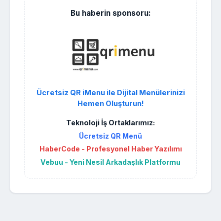
Bu haberin sponsoru:
Ücretsiz QR iMenu ile Dijital Menülerinizi
Hemen Oluşturun!
Teknoloji İş Ortaklarımız:
Ücretsiz QR Menü
HaberCode - Profesyonel Haber Yazılımı
Vebuu - Yeni Nesil Arkadaşlık Platformu