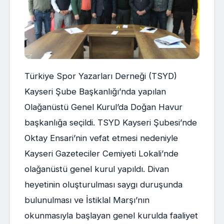
Türkiye Spor Yazarları Derneği (TSYD)
Kayseri Şube Başkanlığı’nda yapılan
Olağanüstü Genel Kurul’da Doğan Havur
başkanlığa seçildi. TSYD Kayseri Şubesi’nde
Oktay Ensari’nin vefat etmesi nedeniyle
Kayseri Gazeteciler Cemiyeti Lokali’nde
olağanüstü genel kurul yapıldı. Divan
heyetinin oluşturulması saygı duruşunda
bulunulması ve İstiklal Marşı’nın
okunmasıyla başlayan genel kurulda faaliyet