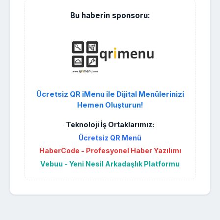
Bu haberin sponsoru:
Ücretsiz QR iMenu ile Dijital Menülerinizi
Hemen Oluşturun!
Teknoloji İş Ortaklarımız:
Ücretsiz QR Menü
HaberCode - Profesyonel Haber Yazılımı
Vebuu - Yeni Nesil Arkadaşlık Platformu