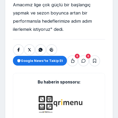
Amacımız lige çok güçlü bir başlangıç
yapmak ve sezon boyunca artan bir
performansla hedeflerimize adım adım
ilerlemek istiyoruz" dedi.
0
0
Google News'te Takip Et
Bu haberin sponsoru: