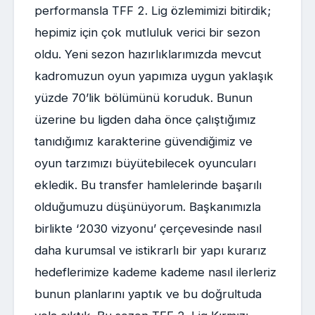
performansla TFF 2. Lig özlemimizi bitirdik;
hepimiz için çok mutluluk verici bir sezon
oldu. Yeni sezon hazırlıklarımızda mevcut
kadromuzun oyun yapımıza uygun yaklaşık
yüzde 70’lik bölümünü koruduk. Bunun
üzerine bu ligden daha önce çalıştığımız
tanıdığımız karakterine güvendiğimiz ve
oyun tarzımızı büyütebilecek oyuncuları
ekledik. Bu transfer hamlelerinde başarılı
olduğumuzu düşünüyorum. Başkanımızla
birlikte ‘2030 vizyonu’ çerçevesinde nasıl
daha kurumsal ve istikrarlı bir yapı kurarız
hedeflerimize kademe kademe nasıl ilerleriz
bunun planlarını yaptık ve bu doğrultuda