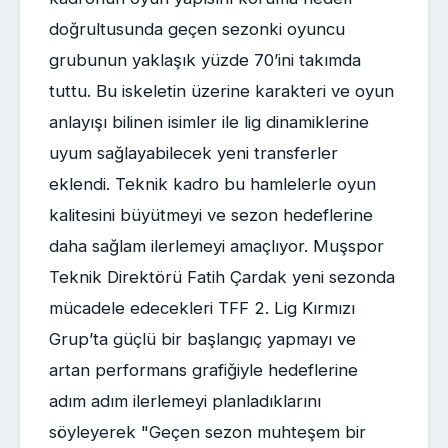
doğrultusunda geçen sezonki oyuncu
grubunun yaklaşık yüzde 70’ini takımda
tuttu. Bu iskeletin üzerine karakteri ve oyun
anlayışı bilinen isimler ile lig dinamiklerine
uyum sağlayabilecek yeni transferler
eklendi. Teknik kadro bu hamlelerle oyun
kalitesini büyütmeyi ve sezon hedeflerine
daha sağlam ilerlemeyi amaçlıyor. Muşspor
Teknik Direktörü Fatih Çardak yeni sezonda
mücadele edecekleri TFF 2. Lig Kırmızı
Grup’ta güçlü bir başlangıç yapmayı ve
artan performans grafiğiyle hedeflerine
adım adım ilerlemeyi planladıklarını
söyleyerek "Geçen sezon muhteşem bir