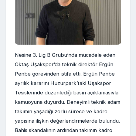
Nesine 3. Lig B Grubu’nda mücadele eden
Oktaş Uşakspor’da teknik direktör Ergün
Penbe görevinden istifa etti. Ergün Penbe
ayrılık kararını Huzurpark’taki Uşakspor
Tesislerinde düzenlediği basın açıklamasıyla
kamuoyuna duyurdu. Deneyimli teknik adam
takımın yaşadığı zorlu sürece ve kadro
yapısına ilişkin değerlendirmelerde bulundu.
Bahis skandalının ardından takımın kadro