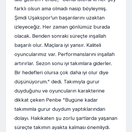
farklı olsun ama olmadı nasip böyleymiş.
Şimdi Uşakspor’un başarılarını uzaktan
izleyeceğiz. Her zaman gönlümüz burada
olacak. Benden sonraki süreçte inşallah
başarılı olur. Maçlara iyi yansır. Kaliteli
oyuncularımız var. Performanslarını inşallah
artırırlar. Sezon sonu iyi takımlara giderler.
Bir hedefleri olursa çok daha iyi olur diye
düşünüyorum." dedi. Takımıyla gurur
duyduğunu ve oyuncuların karakterine
dikkat çeken Penbe "Bugüne kadar
takımımla gurur duydum yaptıklarından
dolayı. Hakikaten şu zorlu şartlarda yaşanan
süreçte takımın ayakta kalması önemliydi.