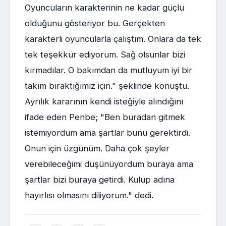
Oyuncuların karakterinin ne kadar güçlü
olduğunu gösteriyor bu. Gerçekten
karakterli oyuncularla çalıştım. Onlara da tek
tek teşekkür ediyorum. Sağ olsunlar bizi
kırmadılar. O bakımdan da mutluyum iyi bir
takım bıraktığımız için." şeklinde konuştu.
Ayrılık kararının kendi isteğiyle alındığını
ifade eden Penbe; "Ben buradan gitmek
istemiyordum ama şartlar bunu gerektirdi.
Onun için üzgünüm. Daha çok şeyler
verebileceğimi düşünüyordum buraya ama
şartlar bizi buraya getirdi. Kulüp adına
hayırlısı olmasını diliyorum." dedi.