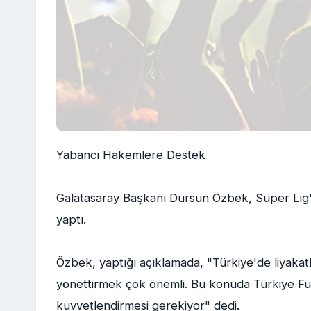
Yabancı Hakemlere Destek
Galatasaray Başkanı Dursun Özbek, Süper Lig
yaptı.
Özbek, yaptığı açıklamada, "Türkiye'de liyakat
yönettirmek çok önemli. Bu konuda Türkiye Fu
kuvvetlendirmesi gerekiyor" dedi.