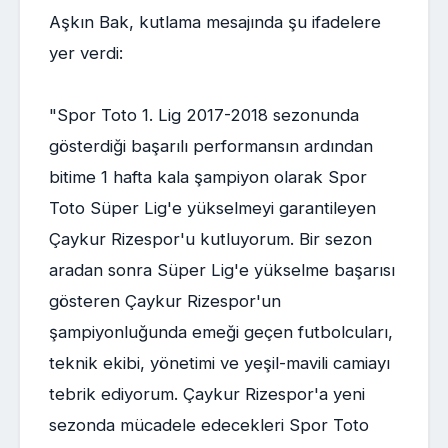
Aşkın Bak, kutlama mesajında şu ifadelere
yer verdi:
"Spor Toto 1. Lig 2017-2018 sezonunda
gösterdiği başarılı performansın ardından
bitime 1 hafta kala şampiyon olarak Spor
Toto Süper Lig'e yükselmeyi garantileyen
Çaykur Rizespor'u kutluyorum. Bir sezon
aradan sonra Süper Lig'e yükselme başarısı
gösteren Çaykur Rizespor'un
şampiyonluğunda emeği geçen futbolcuları,
teknik ekibi, yönetimi ve yeşil-mavili camiayı
tebrik ediyorum. Çaykur Rizespor'a yeni
sezonda mücadele edecekleri Spor Toto