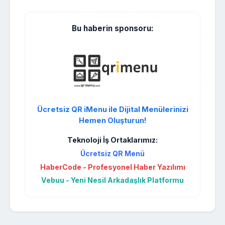
Bu haberin sponsoru:
Ücretsiz QR iMenu ile Dijital Menülerinizi
Hemen Oluşturun!
Teknoloji İş Ortaklarımız:
Ücretsiz QR Menü
HaberCode - Profesyonel Haber Yazılımı
Vebuu - Yeni Nesil Arkadaşlık Platformu