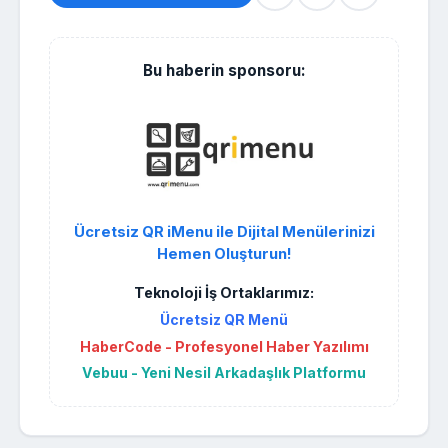
Bu haberin sponsoru:
Ücretsiz QR iMenu ile Dijital Menülerinizi
Hemen Oluşturun!
Teknoloji İş Ortaklarımız:
Ücretsiz QR Menü
HaberCode - Profesyonel Haber Yazılımı
Vebuu - Yeni Nesil Arkadaşlık Platformu