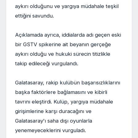
aykırı olduğunu ve yargıya müdahale teşkil
ettiğini savundu.
Açıklamada ayrıca, iddialarda adı geçen eski
bir GSTV spikerine ait beyanın gerçeğe
aykırı olduğu ve hukuki sürecin titizlikle
takip edileceği vurgulandı.
Galatasaray, rakip kulübün başarısızlıklarını
başka faktörlere bağlamasını ve kibirli
tavrını eleştirdi. Kulüp, yargıya müdahale
girişimlerine karşı duracağını ve
Galatasaray'ı saha dışı oyunlarla
yenemeyeceklerini vurguladı.