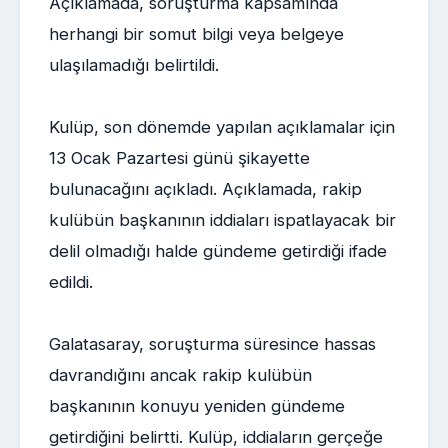
Açıklamada, soruşturma kapsamında
herhangi bir somut bilgi veya belgeye
ulaşılamadığı belirtildi.
Kulüp, son dönemde yapılan açıklamalar için
13 Ocak Pazartesi günü şikayette
bulunacağını açıkladı. Açıklamada, rakip
kulübün başkanının iddiaları ispatlayacak bir
delil olmadığı halde gündeme getirdiği ifade
edildi.
Galatasaray, soruşturma süresince hassas
davrandığını ancak rakip kulübün
başkanının konuyu yeniden gündeme
getirdiğini belirtti. Kulüp, iddiaların gerçeğe