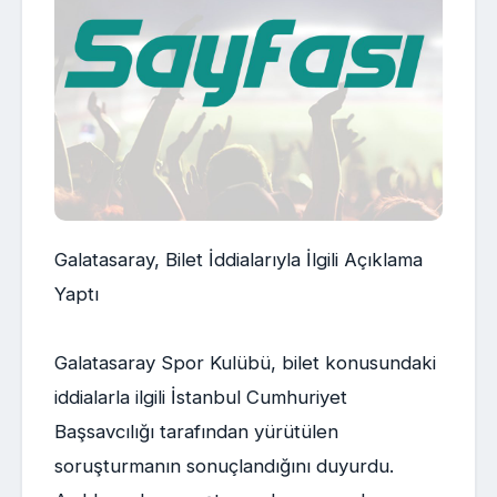
Galatasaray, Bilet İddialarıyla İlgili Açıklama
Yaptı
Galatasaray Spor Kulübü, bilet konusundaki
iddialarla ilgili İstanbul Cumhuriyet
Başsavcılığı tarafından yürütülen
soruşturmanın sonuçlandığını duyurdu.