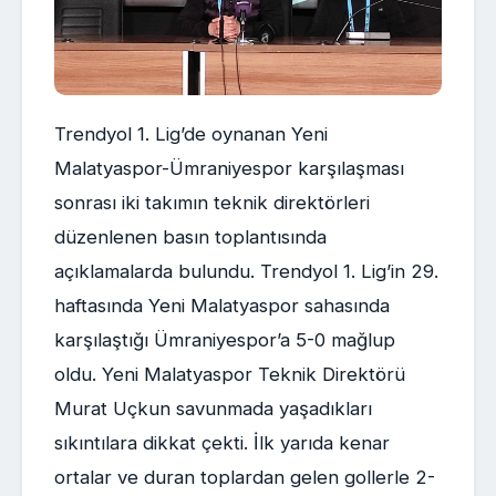
Trendyol 1. Lig’de oynanan Yeni
Malatyaspor-Ümraniyespor karşılaşması
sonrası iki takımın teknik direktörleri
düzenlenen basın toplantısında
açıklamalarda bulundu. Trendyol 1. Lig’in 29.
haftasında Yeni Malatyaspor sahasında
karşılaştığı Ümraniyespor’a 5-0 mağlup
oldu. Yeni Malatyaspor Teknik Direktörü
Murat Uçkun savunmada yaşadıkları
sıkıntılara dikkat çekti. İlk yarıda kenar
ortalar ve duran toplardan gelen gollerle 2-