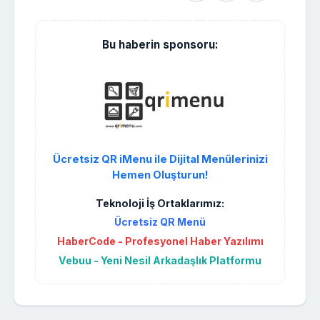
Bu haberin sponsoru:
Ücretsiz QR iMenu ile Dijital Menülerinizi
Hemen Oluşturun!
Teknoloji İş Ortaklarımız:
Ücretsiz QR Menü
HaberCode - Profesyonel Haber Yazılımı
Vebuu - Yeni Nesil Arkadaşlık Platformu