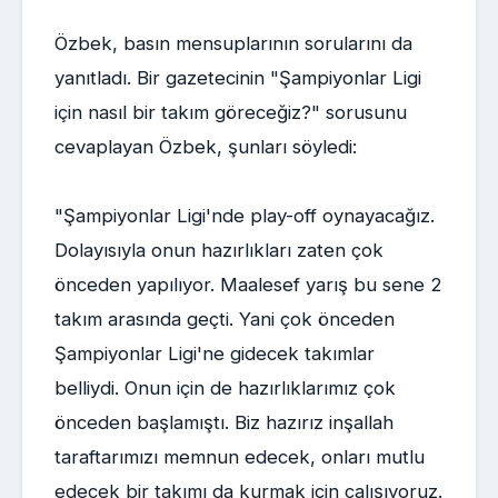
Özbek, basın mensuplarının sorularını da
yanıtladı. Bir gazetecinin "Şampiyonlar Ligi
için nasıl bir takım göreceğiz?" sorusunu
cevaplayan Özbek, şunları söyledi:
"Şampiyonlar Ligi'nde play-off oynayacağız.
Dolayısıyla onun hazırlıkları zaten çok
önceden yapılıyor. Maalesef yarış bu sene 2
takım arasında geçti. Yani çok önceden
Şampiyonlar Ligi'ne gidecek takımlar
belliydi. Onun için de hazırlıklarımız çok
önceden başlamıştı. Biz hazırız inşallah
taraftarımızı memnun edecek, onları mutlu
edecek bir takımı da kurmak için çalışıyoruz.