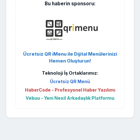
Bu haberin sponsoru:
Ücretsiz QR iMenu ile Dijital Menülerinizi
Hemen Oluşturun!
Teknoloji İş Ortaklarımız:
Ücretsiz QR Menü
HaberCode - Profesyonel Haber Yazılımı
Vebuu - Yeni Nesil Arkadaşlık Platformu