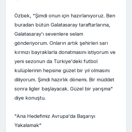
Özbek, "Şimdi onun için hazırlanıyoruz. Ben
buradan bütün Galatasaray taraftarlarına,
Galatasaray'ı sevenlere selam
gönderiyorum. Onların artık şehirleri sarı
kırmızı bayraklarla donatmasını istiyorum ve
yeni sezonun da Türkiye'deki futbol
kulüplerinin hepsine güzel bir yıl olmasını
diliyorum. Şimdi hazırlık dönemi. Bir müddet
sonra ligler başlayacak. Güzel bir yarışma"
diye konuştu.
"Ana Hedefimiz Avrupa'da Başarıyı
Yakalamak"