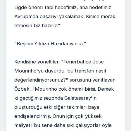
Ligde önemli tabi hedefimiz, ana hedefimiz
Avrupa'da başarıyı yakalamak. Kimse merak
etmesin biz hazırız."
"Beşinci Yıldıza Hazırlanıyoruz"
Kendisine yöneltilen "Fenerbahçe Jose
Mourinho'yu duyurdu, bu transferi nasıl
değerlendiriyorsunuz?" sorusunu yanıtlayan
Özbek, "Mourinho çok önemli birisi. Demek
ki geçtiğimiz sezonda Galatasaray'ın
oluşturduğu etki diğer takımları baya
endişelendirmiş. Onun için çok yüksek
maliyetli bu sene daha sıkı çalışıyorlar öyle