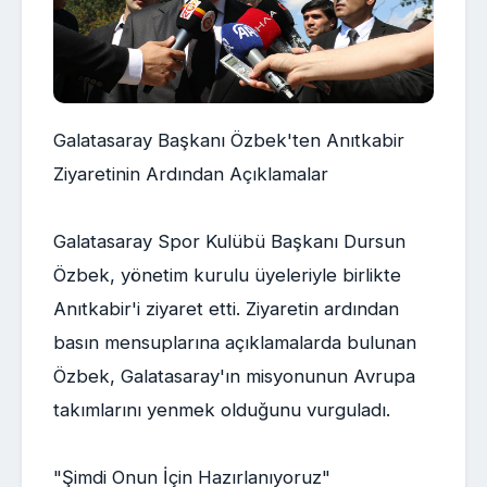
Galatasaray Başkanı Özbek'ten Anıtkabir
Ziyaretinin Ardından Açıklamalar
Galatasaray Spor Kulübü Başkanı Dursun
Özbek, yönetim kurulu üyeleriyle birlikte
Anıtkabir'i ziyaret etti. Ziyaretin ardından
basın mensuplarına açıklamalarda bulunan
Özbek, Galatasaray'ın misyonunun Avrupa
takımlarını yenmek olduğunu vurguladı.
"Şimdi Onun İçin Hazırlanıyoruz"