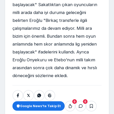
başlayacak" Sakatlıktan çıkan oyuncuların
milli arada daha iyi duruma geleceğini
belirten Eroğlu "Birkaç transferle ilgili
çalışmalarımız da devam ediyor. Milli ara
bizim için önemli. Bundan sonra hem oyun
anlamında hem skor anlamında lig yeniden
başlayacak" ifadelerini kullandı. Ayrıca
Eroğlu Onyekuru ve Etebo’nun milli takım
arasından sonra çok daha dinamik ve hırslı
döneceğini sözlerine ekledi.
0
0
Google News'te Takip Et