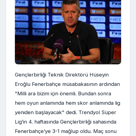
Gençlerbirliği Teknik Direktörü Hüseyin
Eroğlu Fenerbahçe müsabakasının ardından
"Milli ara bizim için önemli. Bundan sonra
hem oyun anlamında hem skor anlamında lig
yeniden başlayacak" dedi. Trendyol Süper
Lig’in 4. haftasında Gençlerbirliği sahasında
Fenerbahçe’ye 3-1 mağlup oldu. Maç sonu