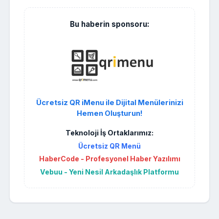
Bu haberin sponsoru:
Ücretsiz QR iMenu ile Dijital Menülerinizi
Hemen Oluşturun!
Teknoloji İş Ortaklarımız:
Ücretsiz QR Menü
HaberCode - Profesyonel Haber Yazılımı
Vebuu - Yeni Nesil Arkadaşlık Platformu