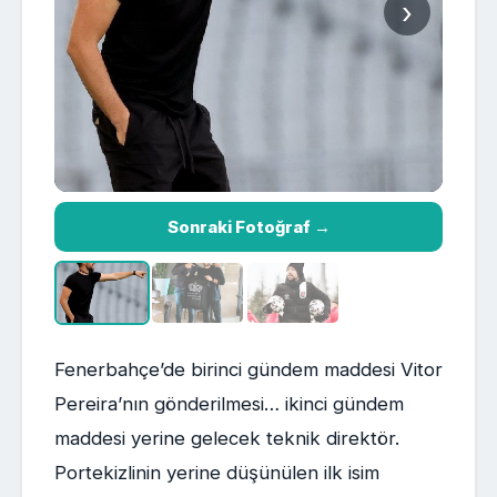
›
Sonraki Fotoğraf →
Fenerbahçe’de birinci gündem maddesi Vitor
Pereira’nın gönderilmesi… ikinci gündem
maddesi yerine gelecek teknik direktör.
Portekizlinin yerine düşünülen ilk isim