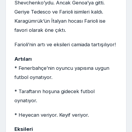
Shevchenko’ydu. Ancak Genoa’ya gitti.
Geriye Tedesco ve Farioli isimleri kaldı.
Karagümrük’ün İtalyan hocası Farioli ise
favori olarak öne çıktı.
Farioli’nin artı ve eksileri camiada tartışılıyor!
Artıları
* Fenerbahçe’nin oyuncu yapısına uygun
futbol oynatıyor.
* Taraftarın hoşuna gidecek futbol
oynatıyor.
* Heyecan veriyor. Keyif veriyor.
Eksileri