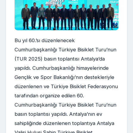
Bu yıl 60.’sı düzenlenecek
Cumhurbaşkanlığı Türkiye Bisiklet Turu’nun
(TUR 2025) basın toplantısı Antalya’da
yapıldı. Cumhurbaşkanlığı himayelerinde
Gençlik ve Spor Bakanlığı’nın destekleriyle
düzenlenen ve Türkiye Bisiklet Federasyonu
tarafından organize edilen 60.
Cumhurbaşkanlığı Türkiye Bisiklet Turu’nun
basın toplantısı yapıldı. Antalya’nın ev
sahipliğinde düzenlenen toplantıya Antalya
Valisi Hulusi Şahin Türkiye Bisiklet