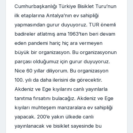
Cumhurbaşkanlığı Türkiye Bisiklet Turu’nun
ilk etaplarına Antalya’nın ev sahipliği
yapmasından gurur duyuyoruz. TUR önemli
badireler atlatmış ama 1963’ten beri devam
eden pandemi hariç hiç ara vermeyen
büyük bir organizasyon. Bu organizasyonun
parçası olduğumuz için gurur duyuyoruz.
Nice 60 yıllar diliyorum. Bu organizasyon
100. yılı da daha ilerisini de görecektir.
Akdeniz ve Ege kıyılarını canlı yayınlarla
tanıtma fırsatını bulacağız. Akdeniz ve Ege
kıyıları muhteşem manzaralara ev sahipliği
yapacak. 200’e yakın ülkede canlı
yayınlanacak ve bisiklet sayesinde bu