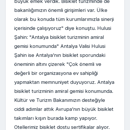
büyük emek verdik. Bisiklet turizminde de
bakanlığımızın önemli girişimleri var. Ülke
olarak bu konuda tüm kurumlarımızla sinerji
içerisinde çalışıyoruz" diye konuştu. Hulusi
Şahin: "Antalya bisiklet turizminin amiral
gemisi konumunda" Antalya Valisi Hulusi
Şahin ise Antalya’nın bisiklet sporundaki
öneminin altını çizerek "Çok önemli ve
değerli bir organizasyona ev sahipliği
yapmaktan memnuniyet duyuyoruz. Antalya
bisiklet turizminin amiral gemisi konumunda.
Kültür ve Turizm Bakanımızın desteğiyle
ciddi adımlar attık Avrupa’nın büyük bisiklet
takımları kışın burada kamp yapıyor.
Otellerimiz bisiklet dostu sertifikalar alıyor.