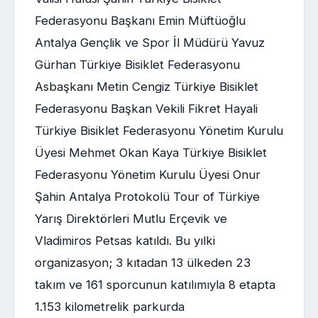
Federasyonu Başkanı Emin Müftüoğlu
Antalya Gençlik ve Spor İl Müdürü Yavuz
Gürhan Türkiye Bisiklet Federasyonu
Asbaşkanı Metin Cengiz Türkiye Bisiklet
Federasyonu Başkan Vekili Fikret Hayali
Türkiye Bisiklet Federasyonu Yönetim Kurulu
Üyesi Mehmet Okan Kaya Türkiye Bisiklet
Federasyonu Yönetim Kurulu Üyesi Onur
Şahin Antalya Protokolü Tour of Türkiye
Yarış Direktörleri Mutlu Erçevik ve
Vladimiros Petsas katıldı. Bu yılki
organizasyon; 3 kıtadan 13 ülkeden 23
takım ve 161 sporcunun katılımıyla 8 etapta
1.153 kilometrelik parkurda