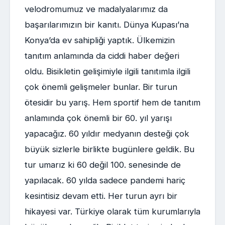
velodromumuz ve madalyalarımız da
başarılarımızın bir kanıtı. Dünya Kupası’na
Konya’da ev sahipliği yaptık. Ülkemizin
tanıtım anlamında da ciddi haber değeri
oldu. Bisikletin gelişimiyle ilgili tanıtımla ilgili
çok önemli gelişmeler bunlar. Bir turun
ötesidir bu yarış. Hem sportif hem de tanıtım
anlamında çok önemli bir 60. yıl yarışı
yapacağız. 60 yıldır medyanın desteği çok
büyük sizlerle birlikte bugünlere geldik. Bu
tur umarız ki 60 değil 100. senesinde de
yapılacak. 60 yılda sadece pandemi hariç
kesintisiz devam etti. Her turun ayrı bir
hikayesi var. Türkiye olarak tüm kurumlarıyla