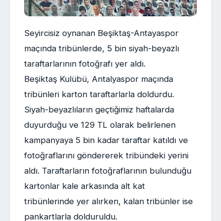
Seyircisiz oynanan Beşiktaş-Antayaspor
maçında tribünlerde, 5 bin siyah-beyazlı
taraftarlarının fotoğrafı yer aldı.
Beşiktaş Kulübü, Antalyaspor maçında
tribünleri karton taraftarlarla doldurdu.
Siyah-beyazlıların geçtiğimiz haftalarda
duyurduğu ve 129 TL olarak belirlenen
kampanyaya 5 bin kadar taraftar katıldı ve
fotoğraflarını göndererek tribündeki yerini
aldı. Taraftarların fotoğraflarının bulunduğu
kartonlar kale arkasında alt kat
tribünlerinde yer alırken, kalan tribünler ise
pankartlarla dolduruldu.