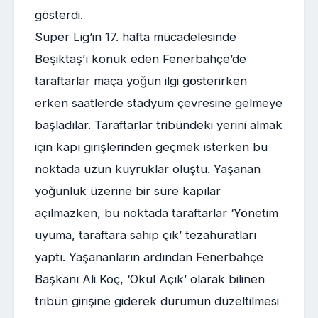
gösterdi.
Süper Lig’in 17. hafta mücadelesinde
Beşiktaş’ı konuk eden Fenerbahçe’de
taraftarlar maça yoğun ilgi gösterirken
erken saatlerde stadyum çevresine gelmeye
başladılar. Taraftarlar tribündeki yerini almak
için kapı girişlerinden geçmek isterken bu
noktada uzun kuyruklar oluştu. Yaşanan
yoğunluk üzerine bir süre kapılar
açılmazken, bu noktada taraftarlar ‘Yönetim
uyuma, taraftara sahip çık’ tezahüratları
yaptı. Yaşananların ardından Fenerbahçe
Başkanı Ali Koç, ‘Okul Açık’ olarak bilinen
tribün girişine giderek durumun düzeltilmesi