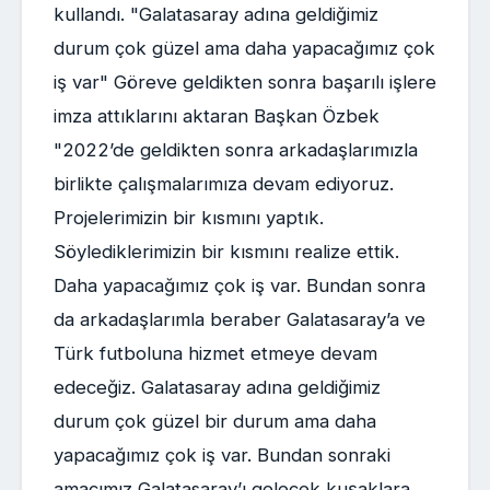
kullandı. "Galatasaray adına geldiğimiz
durum çok güzel ama daha yapacağımız çok
iş var" Göreve geldikten sonra başarılı işlere
imza attıklarını aktaran Başkan Özbek
"2022’de geldikten sonra arkadaşlarımızla
birlikte çalışmalarımıza devam ediyoruz.
Projelerimizin bir kısmını yaptık.
Söylediklerimizin bir kısmını realize ettik.
Daha yapacağımız çok iş var. Bundan sonra
da arkadaşlarımla beraber Galatasaray’a ve
Türk futboluna hizmet etmeye devam
edeceğiz. Galatasaray adına geldiğimiz
durum çok güzel bir durum ama daha
yapacağımız çok iş var. Bundan sonraki
amacımız Galatasaray’ı gelecek kuşaklara