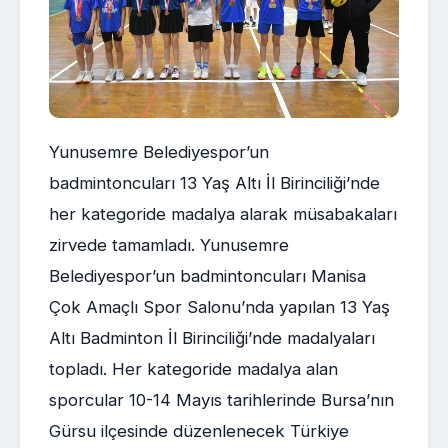
Yunusemre Belediyespor’un
badmintoncuları 13 Yaş Altı İl Birinciliği’nde
her kategoride madalya alarak müsabakaları
zirvede tamamladı. Yunusemre
Belediyespor’un badmintoncuları Manisa
Çok Amaçlı Spor Salonu’nda yapılan 13 Yaş
Altı Badminton İl Birinciliği’nde madalyaları
topladı. Her kategoride madalya alan
sporcular 10-14 Mayıs tarihlerinde Bursa’nın
Gürsu ilçesinde düzenlenecek Türkiye