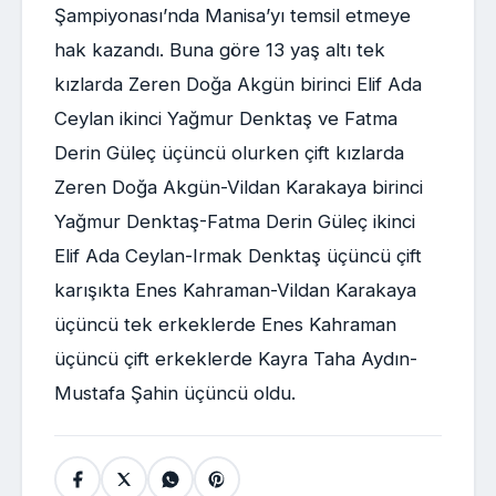
Şampiyonası’nda Manisa’yı temsil etmeye
hak kazandı. Buna göre 13 yaş altı tek
kızlarda Zeren Doğa Akgün birinci Elif Ada
Ceylan ikinci Yağmur Denktaş ve Fatma
Derin Güleç üçüncü olurken çift kızlarda
Zeren Doğa Akgün-Vildan Karakaya birinci
Yağmur Denktaş-Fatma Derin Güleç ikinci
Elif Ada Ceylan-Irmak Denktaş üçüncü çift
karışıkta Enes Kahraman-Vildan Karakaya
üçüncü tek erkeklerde Enes Kahraman
üçüncü çift erkeklerde Kayra Taha Aydın-
Mustafa Şahin üçüncü oldu.