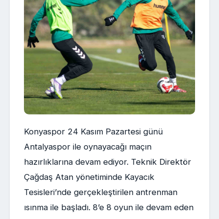
Konyaspor 24 Kasım Pazartesi günü
Antalyaspor ile oynayacağı maçın
hazırlıklarına devam ediyor. Teknik Direktör
Çağdaş Atan yönetiminde Kayacık
Tesisleri’nde gerçekleştirilen antrenman
ısınma ile başladı. 8’e 8 oyun ile devam eden