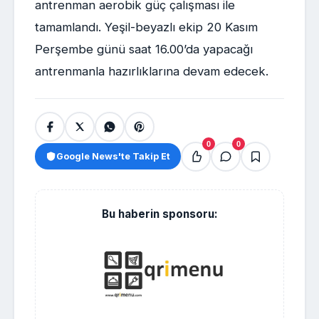
antrenman aerobik güç çalışması ile
tamamlandı. Yeşil-beyazlı ekip 20 Kasım
Perşembe günü saat 16.00’da yapacağı
antrenmanla hazırlıklarına devam edecek.
0
0
Google News'te Takip Et
Bu haberin sponsoru: