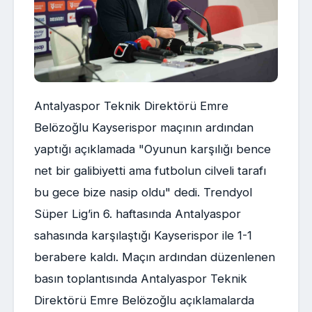
Antalyaspor Teknik Direktörü Emre
Belözoğlu Kayserispor maçının ardından
yaptığı açıklamada "Oyunun karşılığı bence
net bir galibiyetti ama futbolun cilveli tarafı
bu gece bize nasip oldu" dedi. Trendyol
Süper Lig’in 6. haftasında Antalyaspor
sahasında karşılaştığı Kayserispor ile 1-1
berabere kaldı. Maçın ardından düzenlenen
basın toplantısında Antalyaspor Teknik
Direktörü Emre Belözoğlu açıklamalarda