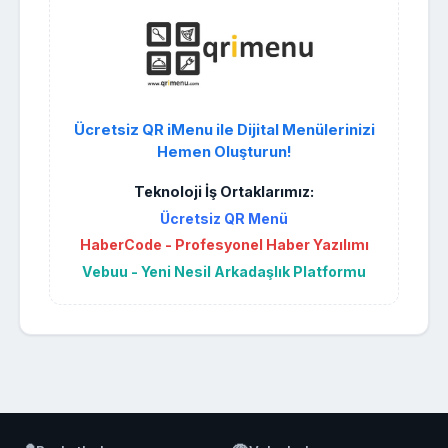
Ücretsiz QR iMenu ile Dijital Menülerinizi
Hemen Oluşturun!
Teknoloji İş Ortaklarımız:
Ücretsiz QR Menü
HaberCode - Profesyonel Haber Yazılımı
Vebuu - Yeni Nesil Arkadaşlık Platformu