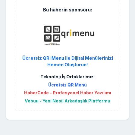
Bu haberin sponsoru:
Ücretsiz QR iMenu ile Dijital Menülerinizi
Hemen Oluşturun!
Teknoloji İş Ortaklarımız:
Ücretsiz QR Menü
HaberCode - Profesyonel Haber Yazılımı
Vebuu - Yeni Nesil Arkadaşlık Platformu